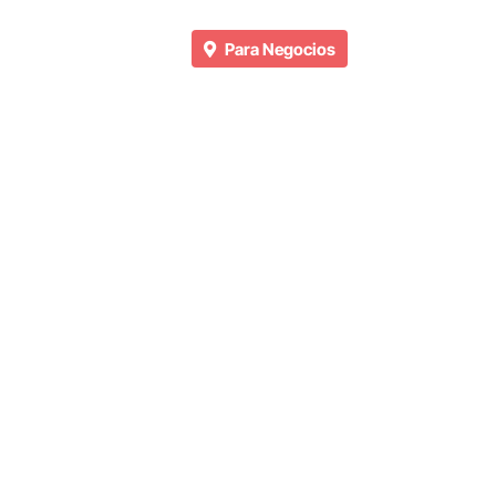
Para Negocios