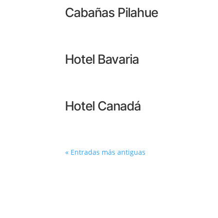
Cabañas Pilahue
Hotel Bavaria
Hotel Canadá
« Entradas más antiguas