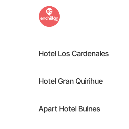
Hotel Los Cardenales
Hotel Gran Quirihue
Apart Hotel Bulnes