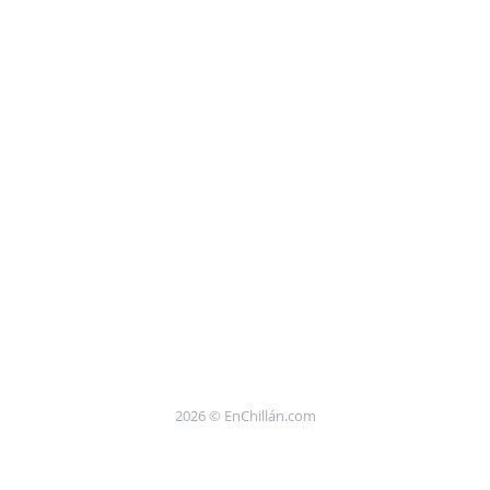
2026 © EnChillán.com