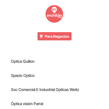
Para Negocios
Optica Quillon
Spacio Optico
Soc Comercial E Industrial Opticas Weitz
Óptica visión Parral