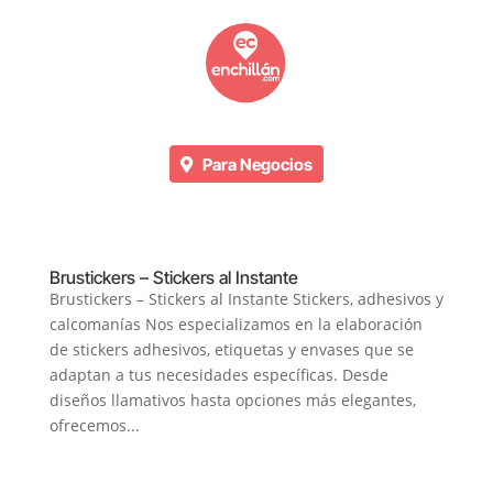
Para Negocios
Brustickers – Stickers al Instante
Brustickers – Stickers al Instante Stickers, adhesivos y
calcomanías Nos especializamos en la elaboración
de stickers adhesivos, etiquetas y envases que se
adaptan a tus necesidades específicas. Desde
diseños llamativos hasta opciones más elegantes,
ofrecemos...