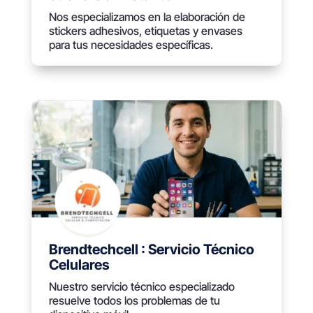
Nos especializamos en la elaboración de
stickers adhesivos, etiquetas y envases
para tus necesidades específicas.
Brendtechcell : Servicio Técnico
Celulares
Nuestro servicio técnico especializado
resuelve todos los problemas de tu