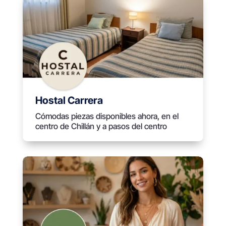
Hostal Carrera
Cómodas piezas disponibles ahora, en el
centro de Chillán y a pasos del centro