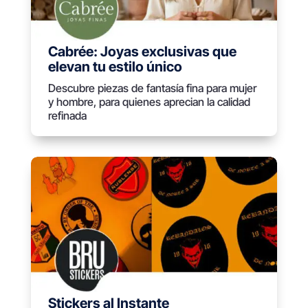
Cabrée: Joyas exclusivas que
elevan tu estilo único
Descubre piezas de fantasía fina para mujer
y hombre, para quienes aprecian la calidad
refinada
Stickers al Instante