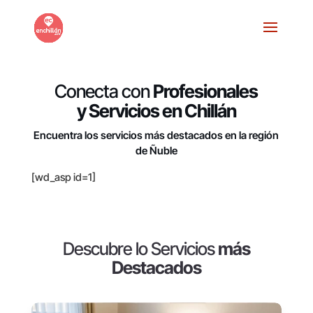
Conecta con
Profesionales
y Servicios en Chillán
Encuentra los servicios más destacados en la región
de Ñuble
[wd_asp id=1]
Descubre lo Servicios
más
Destacados