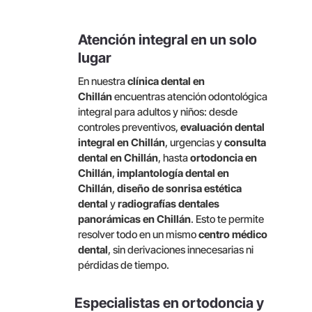
Atención integral en un solo
lugar
En nuestra
clínica dental en
Chillán
encuentras atención odontológica
integral para adultos y niños: desde
controles preventivos,
evaluación dental
integral en Chillán
, urgencias y
consulta
dental en Chillán
, hasta
ortodoncia en
Chillán
,
implantología dental en
Chillán
,
diseño de sonrisa estética
dental
y
radiografías dentales
panorámicas en Chillán
. Esto te permite
resolver todo en un mismo
centro médico
dental
, sin derivaciones innecesarias ni
pérdidas de tiempo.
Especialistas en ortodoncia y