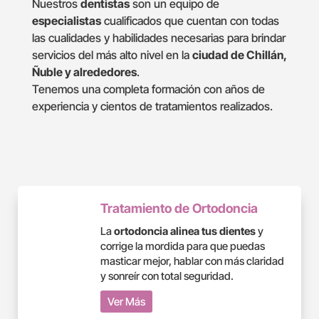
Nuestros
dentistas
son un equipo de
especialistas
cualificados que cuentan con todas
las cualidades y habilidades necesarias para brindar
servicios del más alto nivel en la
ciudad de Chillán,
Ñuble y alrededores
.
Tenemos una completa formación con años de
experiencia y cientos de tratamientos realizados.
Tratamiento de Ortodoncia
La
ortodoncia
alinea tus dientes
y
corrige la mordida para que puedas
masticar mejor, hablar con más claridad
y sonreír con total seguridad.
Ver Más