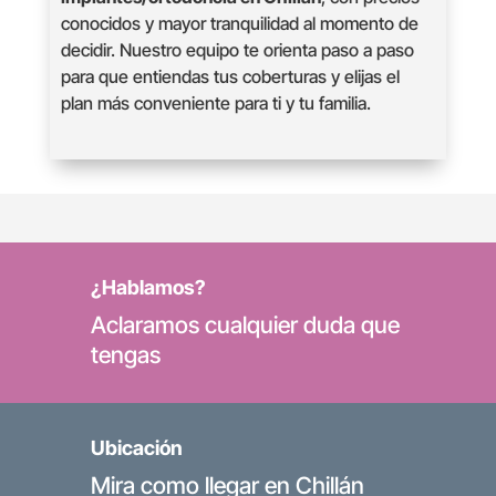
conocidos y mayor tranquilidad al momento de
decidir. Nuestro equipo te orienta paso a paso
para que entiendas tus coberturas y elijas el
plan más conveniente para ti y tu familia.
¿Hablamos?
Aclaramos cualquier duda que
tengas
Ubicación
Mira como llegar en Chillán