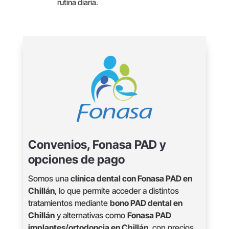
rutina diaria.
Convenios, Fonasa PAD y
opciones de pago
Somos una
clínica dental con Fonasa PAD en
Chillán
, lo que permite acceder a distintos
tratamientos mediante
bono PAD dental en
Chillán
y alternativas como
Fonasa PAD
implantes/ortodoncia en Chillán
, con precios