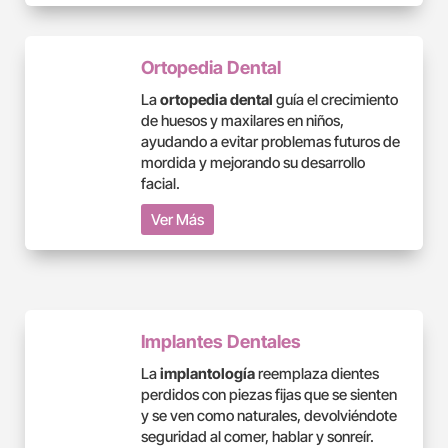
Ortopedia Dental
La
ortopedia dental
guía el crecimiento
de huesos y maxilares en niños,
ayudando a evitar problemas futuros de
mordida y mejorando su desarrollo
facial.
Ver Más
Implantes Dentales
La
implantología
reemplaza dientes
perdidos con piezas fijas que se sienten
y se ven como naturales, devolviéndote
seguridad al comer, hablar y sonreír.