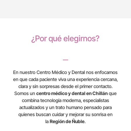
¿Por qué elegirnos?
En nuestro Centro Médico y Dental
nos enfocamos
en que cada paciente viva una experiencia cercana,
clara y sin sorpresas desde el primer contacto.
Somos un
centro médico y dental en Chillán
que
combina tecnología moderna, especialistas
actualizados y un trato humano pensado para
quienes buscan cuidar y mejorar su sonrisa en
la
Región de Ñuble
.