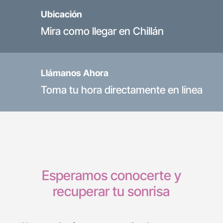
Ubicación
Mira como llegar en Chillán
Llámanos Ahora
Toma tu hora directamente en línea
Esperamos conocerte y
recuperar tu sonrisa