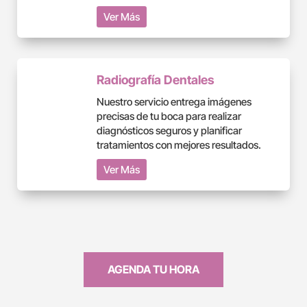
Ver Más
Radiografía Dentales
Nuestro servicio entrega imágenes
precisas de tu boca para realizar
diagnósticos seguros y planificar
tratamientos con mejores resultados.
Ver Más
AGENDA TU HORA