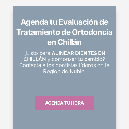
Agenda tu Evaluación de
Tratamiento de Ortodoncia
en Chillán
¿Listo para
ALINEAR DIENTES EN
CHILLÁN
y comenzar tu cambio?
Contacta a los dentistas líderes en la
Región de Ñuble.
AGENDA TU HORA