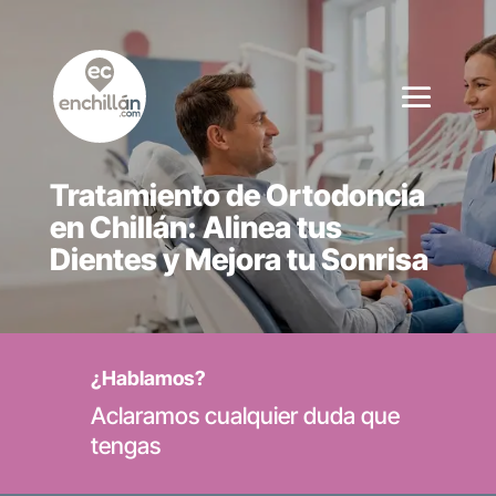
Tratamiento de Ortodoncia
en Chillán: Alinea tus
Dientes y Mejora tu Sonrisa
¿Hablamos?
Aclaramos cualquier duda que
tengas