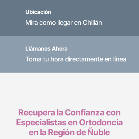
Ubicación
Mira como llegar en Chillán
Llámanos Ahora
Toma tu hora directamente en línea
Recupera la Confianza con
Especialistas en Ortodoncia
en la Región de Ñuble