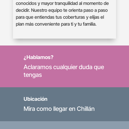
conocidos y mayor tranquilidad al momento de
decidir. Nuestro equipo te orienta paso a paso
para que entiendas tus coberturas y elijas el
plan más conveniente para ti y tu familia.
¿Hablamos?
Aclaramos cualquier duda que
tengas
Ubicación
Mira como llegar en Chillán