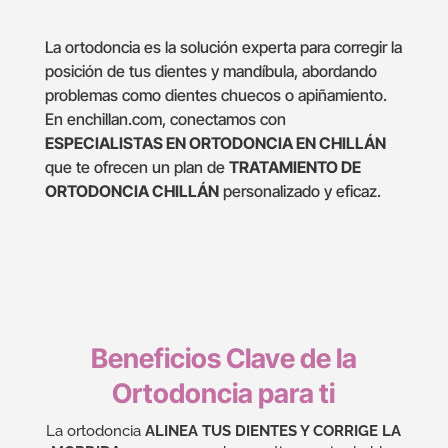
La ortodoncia es la solución experta para corregir la
posición de tus dientes y mandíbula, abordando
problemas como dientes chuecos o apiñamiento.
En enchillan.com, conectamos con
ESPECIALISTAS EN ORTODONCIA EN CHILLÁN
que te ofrecen un plan de
TRATAMIENTO DE
ORTODONCIA CHILLÁN
personalizado y eficaz.
Beneficios Clave de la
Ortodoncia para ti
La ortodoncia
ALINEA TUS DIENTES Y CORRIGE LA