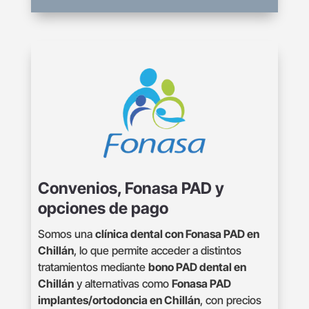
Convenios, Fonasa PAD y
opciones de pago
Somos una
clínica dental con Fonasa PAD en
Chillán
, lo que permite acceder a distintos
tratamientos mediante
bono PAD dental en
Chillán
y alternativas como
Fonasa PAD
implantes/ortodoncia en Chillán
, con precios