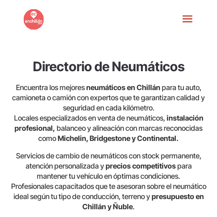
Directorio de Neumáticos
Encuentra los mejores
neumáticos en Chillán
para tu auto,
camioneta o camión con expertos que te garantizan calidad y
seguridad en cada kilómetro.
Locales especializados en venta de neumáticos,
instalación
profesional,
balanceo y alineación con marcas reconocidas
como
Michelin, Bridgestone y Continental.
Servicios de cambio de neumáticos con stock permanente,
atención personalizada y
precios competitivos
para
mantener tu vehículo en óptimas condiciones.
Profesionales capacitados que te asesoran sobre el neumático
ideal según tu tipo de conducción, terreno y
presupuesto en
Chillán y Ñuble
.