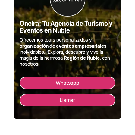
Oneira: Tu Agencia de Turismo y
Eventos en Ñuble
Ofrecemos tours personalizados y
organización de eventos empresariales
inolvidables. ¡Explora, descubre y vive la
magia de la hermosa
Región de Ñuble
, con
nosotros!
Whatsapp
Llamar