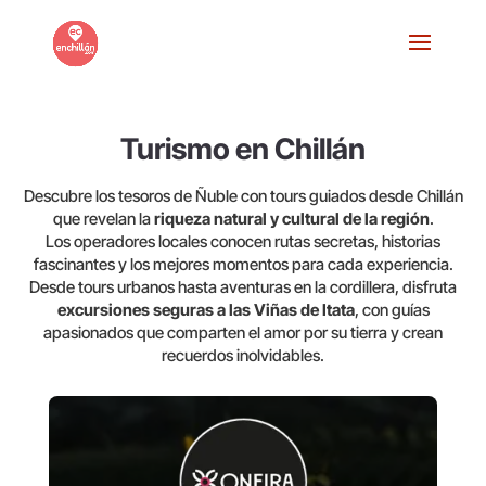
Turismo en Chillán
Descubre los tesoros de Ñuble con tours guiados desde Chillán
que revelan la
riqueza natural y cultural de la región
.
Los operadores locales conocen rutas secretas, historias
fascinantes y los mejores momentos para cada experiencia.
Desde tours urbanos hasta aventuras en la cordillera, disfruta
excursiones seguras a las Viñas de Itata
, con guías
apasionados que comparten el amor por su tierra y crean
recuerdos inolvidables.