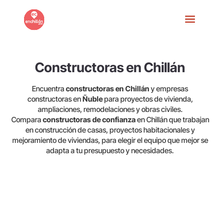
Constructoras en Chillán
Encuentra
constructoras en Chillán
y empresas
constructoras en
Ñuble
para proyectos de vivienda,
ampliaciones, remodelaciones y obras civiles.
Compara
constructoras de confianza
en Chillán que trabajan
en construcción de casas, proyectos habitacionales y
mejoramiento de viviendas, para elegir el equipo que mejor se
adapta a tu presupuesto y necesidades.
San Mateo 1676, 3840000 San Carlos, Ñuble, Chile